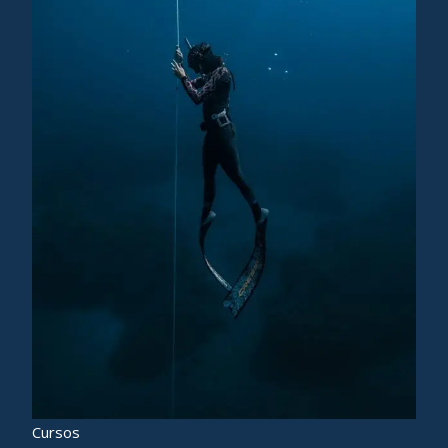
Cursos