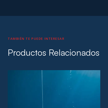
TAMBIÉN TE PUEDE INTERESAR
Productos Relacionados