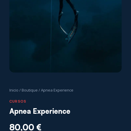
Inicio
/
Boutique
/
Apnea Experience
CURSOS
Apnea Experience
80,00
€