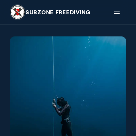
SUBZONE FREEDIVING